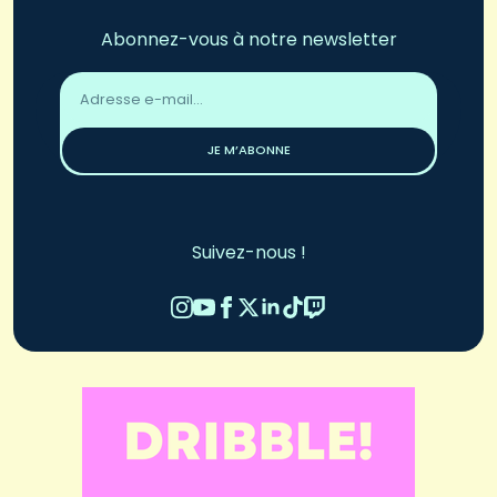
Abonnez-vous à notre newsletter
Adresse
email
*
JE M’ABONNE
Suivez-nous !