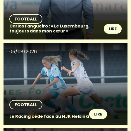
FOOTBALL
Carlos Fangueiro : « Le Luxembourg,
LIRE
toujours dans mon cœur »
05/08/2026
FOOTBALL
LIRE
Le Racing cède face au HJK Helsinki