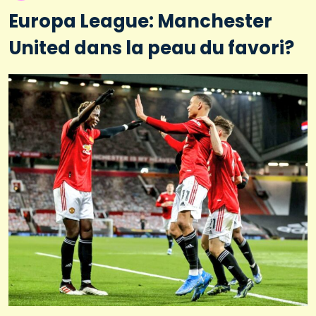
Europa League: Manchester
United dans la peau du favori?