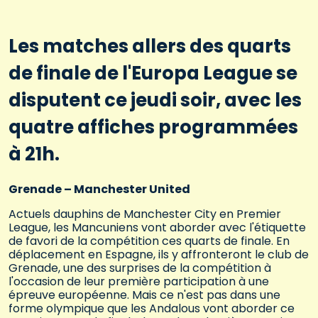
Les matches allers des quarts
de finale de l'Europa League se
disputent ce jeudi soir, avec les
quatre affiches programmées
à 21h.
Grenade – Manchester United
Actuels dauphins de Manchester City en Premier
League, les Mancuniens vont aborder avec l'étiquette
de favori de la compétition ces quarts de finale. En
déplacement en Espagne, ils y affronteront le club de
Grenade, une des surprises de la compétition à
l'occasion de leur première participation à une
épreuve européenne. Mais ce n'est pas dans une
forme olympique que les Andalous vont aborder ce