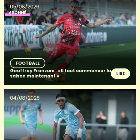
05/08/2026
ABONNÉ
FOOTBALL
Geoffrey Franzoni : « Il faut commencer la
LIRE
saison maintenant »
04/08/2026