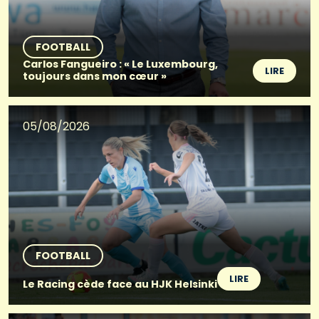
FOOTBALL
Carlos Fangueiro : « Le Luxembourg,
LIRE
toujours dans mon cœur »
05/08/2026
FOOTBALL
LIRE
Le Racing cède face au HJK Helsinki