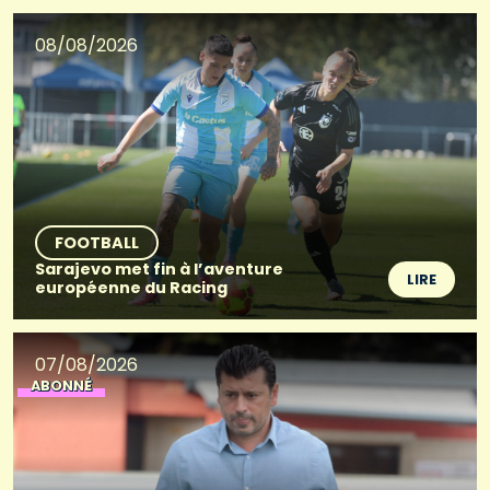
08/08/2026
FOOTBALL
Sarajevo met fin à l’aventure
LIRE
européenne du Racing
07/08/2026
ABONNÉ