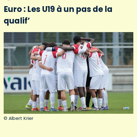
Euro : Les U19 à un pas de la
qualif’
© Albert Krier