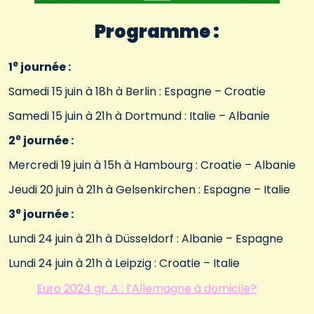
Programme :
e
1
journée :
Samedi 15 juin à 18h à Berlin : Espagne – Croatie
Samedi 15 juin à 21h à Dortmund : Italie – Albanie
e
2
journée :
Mercredi 19 juin à 15h à Hambourg : Croatie – Albanie
Jeudi 20 juin à 21h à Gelsenkirchen : Espagne – Italie
e
3
journée :
Lundi 24 juin à 21h à Düsseldorf : Albanie – Espagne
Lundi 24 juin à 21h à Leipzig : Croatie – Italie
Euro 2024 gr. A : l’Allemagne à domicile?