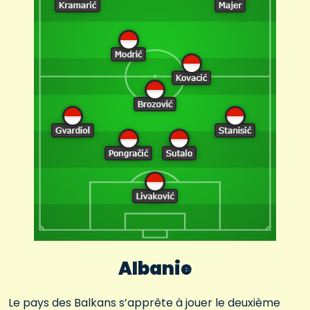
Albanie
Le pays des Balkans s’apprête à jouer le deuxième