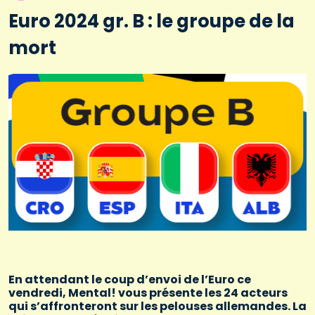
Euro 2024 gr. B : le groupe de la
mort
En attendant le coup d’envoi de l’Euro ce
vendredi, Mental! vous présente les 24 acteurs
qui s’affronteront sur les pelouses allemandes. La