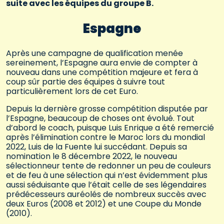
suite avec les équipes du groupe B.
Espagne
Après une campagne de qualification menée
sereinement, l’Espagne aura envie de compter à
nouveau dans une compétition majeure et fera à
coup sûr partie des équipes à suivre tout
particulièrement lors de cet Euro.
Depuis la dernière grosse compétition disputée par
l’Espagne, beaucoup de choses ont évolué. Tout
d’abord le coach, puisque Luis Enrique a été remercié
après l’élimination contre le Maroc lors du mondial
2022, Luis de la Fuente lui succédant. Depuis sa
nomination le 8 décembre 2022, le nouveau
sélectionneur tente de redonner un peu de couleurs
et de feu à une sélection qui n’est évidemment plus
aussi séduisante que l’était celle de ses légendaires
prédécesseurs auréolés de nombreux succès avec
deux Euros (2008 et 2012) et une Coupe du Monde
(2010).