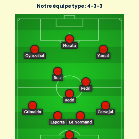
Notre équipe type : 4-3-3