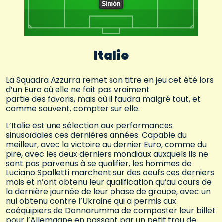
Italie
La Squadra Azzurra remet son titre en jeu cet été lors
d’un Euro où elle ne fait pas vraiment
partie des favoris, mais où il faudra malgré tout, et
comme souvent, compter sur elle.
L’Italie est une sélection aux performances
sinusoïdales ces dernières années. Capable du
meilleur, avec la victoire au dernier Euro, comme du
pire, avec les deux derniers mondiaux auxquels ils ne
sont pas parvenus à se qualifier, les hommes de
Luciano Spalletti marchent sur des oeufs ces derniers
mois et n’ont obtenu leur qualification qu’au cours de
la dernière journée de leur phase de groupe, avec un
nul obtenu contre l’Ukraine qui a permis aux
coéquipiers de Donnarumma de composter leur billet
pour l’Allemagne en passant par un petit trou de