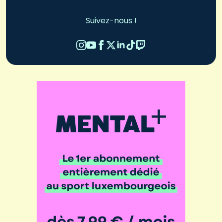
Suivez-nous !