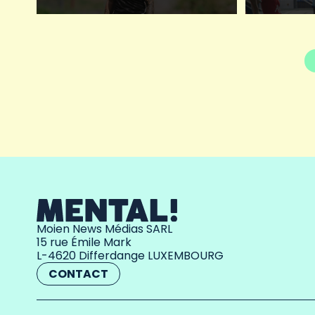
Moien News Médias SARL
15 rue Émile Mark
L-4620 Differdange LUXEMBOURG
CONTACT