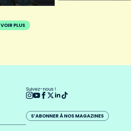
VOIR PLUS
Suivez-nous !
S’ABONNER À NOS MAGAZINES