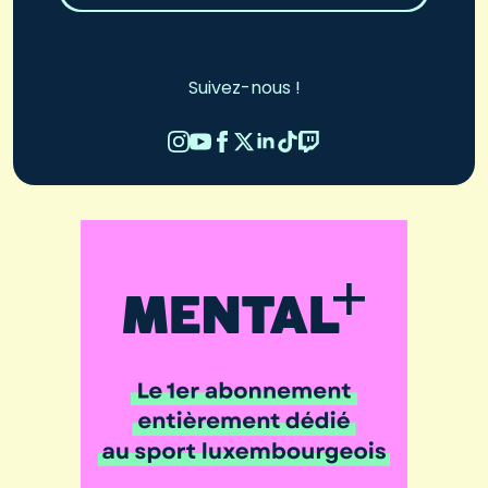
Suivez-nous !