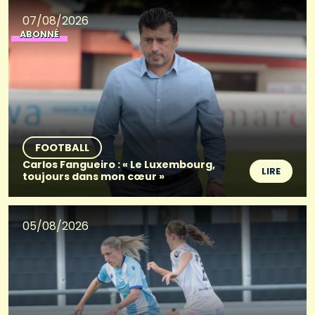
07/08/2026
ABONNÉ
FOOTBALL
Carlos Fangueiro : « Le Luxembourg,
LIRE
toujours dans mon cœur »
05/08/2026