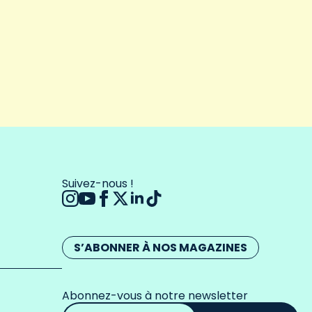
Suivez-nous !
S’ABONNER À NOS MAGAZINES
Abonnez-vous à notre newsletter
Adresse