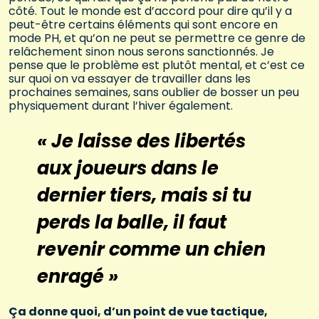
côté. Tout le monde est d’accord pour dire qu’il y a
peut-être certains éléments qui sont encore en
mode PH, et qu’on ne peut se permettre ce genre de
relâchement sinon nous serons sanctionnés. Je
pense que le problème est plutôt mental, et c’est ce
sur quoi on va essayer de travailler dans les
prochaines semaines, sans oublier de bosser un peu
physiquement durant l’hiver également.
« Je laisse des libertés
aux joueurs dans le
dernier tiers, mais si tu
perds la balle, il faut
revenir comme un chien
enragé »
Ça donne quoi, d’un point de vue tactique,