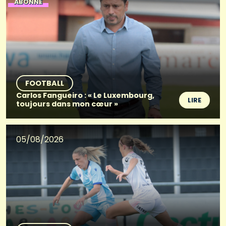
ABONNÉ
FOOTBALL
Carlos Fangueiro : « Le Luxembourg,
LIRE
toujours dans mon cœur »
05/08/2026