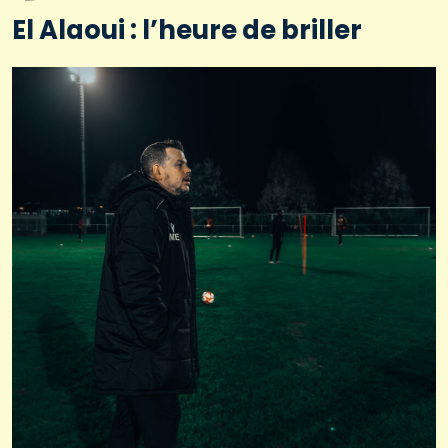
El Alaoui : l’heure de briller