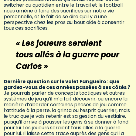
switcher au quotidien entre le travail et le football
nous amène à faire des sacrifices sur notre vie
personnelle, et le fait de se dire qu’il y a une
perspective chez les pros au bout aide à consentir
tous ces sacrifices.
« Les joueurs seraient
tous allés à la guerre pour
Carlos »
Dernière question sur le volet Fangueiro : que
gardez-vous de ces années passées à ses côtés ?
Je pourrais parler de concepts tactiques et autres
systèmes de jeu qu’il m’a fait découvrir, ou encore la
manière d’aborder certaines phases de jeu comme
l’attitude à la perte, la grinta ou l’esprit guerrier, mais
le truc que je vais retenir est sa gestion du vestiaire,
puisqu’il arrive à pousser les gens à se donner à fond
pour lui. Les joueurs seraient tous allés à la guerre
pour lui. Il laisse cette trace auprès des gens qu’il a