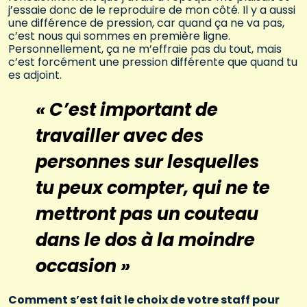
j’essaie donc de le reproduire de mon côté. Il y a aussi
une différence de pression, car quand ça ne va pas,
c’est nous qui sommes en première ligne.
Personnellement, ça ne m’effraie pas du tout, mais
c’est forcément une pression différente que quand tu
es adjoint.
« C’est important de
travailler avec des
personnes sur lesquelles
tu peux compter, qui ne te
mettront pas un couteau
dans le dos à la moindre
occasion »
Comment s’est fait le choix de votre staff pour