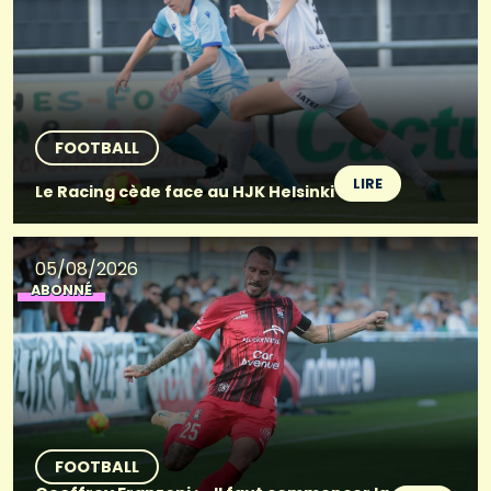
FOOTBALL
LIRE
Le Racing cède face au HJK Helsinki
05/08/2026
ABONNÉ
FOOTBALL