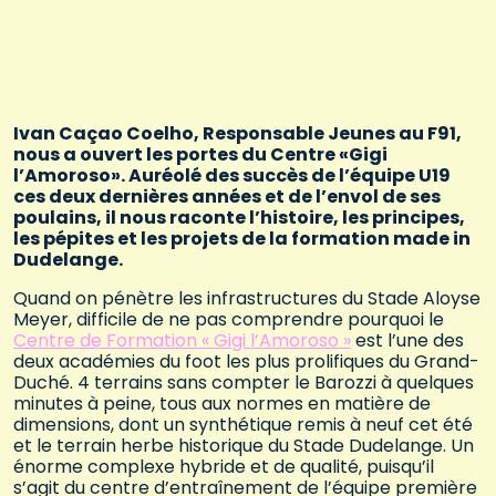
Ivan Caçao Coelho, Responsable Jeunes au F91,
nous a ouvert les portes du Centre «Gigi
l’Amoroso». Auréolé des succès de l’équipe U19
ces deux dernières années et de l’envol de ses
poulains, il nous raconte l’histoire, les principes,
les pépites et les projets de la formation made in
Dudelange.
Quand on pénètre les infrastructures du Stade Aloyse
Meyer, difficile de ne pas comprendre pourquoi le
Centre de Formation « Gigi l’Amoroso »
est l’une des
deux académies du foot les plus prolifiques du Grand-
Duché. 4 terrains sans compter le Barozzi à quelques
minutes à peine, tous aux normes en matière de
dimensions, dont un synthétique remis à neuf cet été
et le terrain herbe historique du Stade Dudelange. Un
énorme complexe hybride et de qualité, puisqu’il
s’agit du centre d’entraînement de l’équipe première