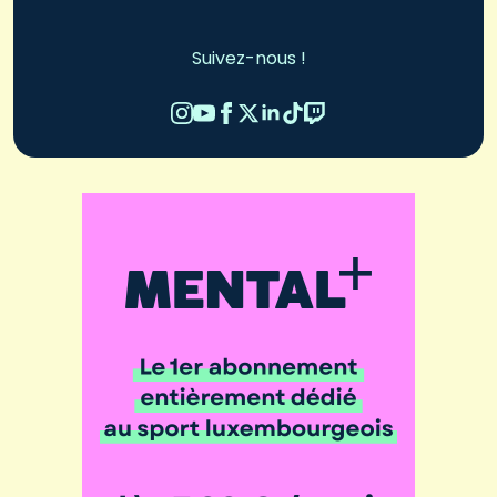
Suivez-nous !