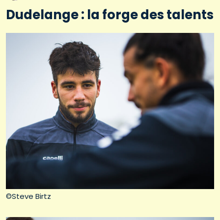
Dudelange : la forge des talents
©Steve Birtz