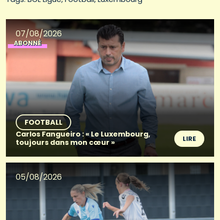
07/08/2026
ABONNÉ
FOOTBALL
Carlos Fangueiro : « Le Luxembourg,
LIRE
toujours dans mon cœur »
05/08/2026