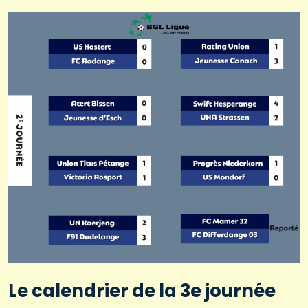
Le calendrier de la 3e journée