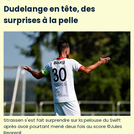
Dudelange en tête, des
surprises à la pelle
Strassen s'est fait surprendre sur la pelouse du Swift
après avoir pourtant mené deux fois au score ©Jules
Regrenil