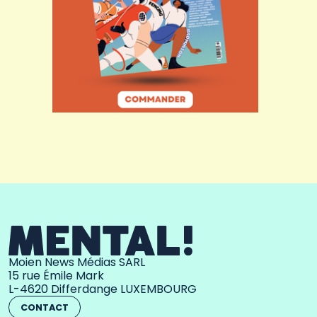
Moien News Médias SARL
15 rue Émile Mark
L-4620 Differdange LUXEMBOURG
CONTACT