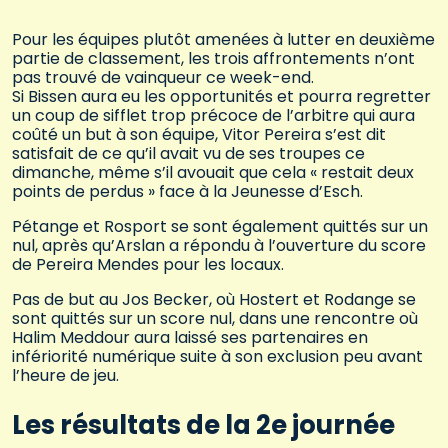
Pour les équipes plutôt amenées à lutter en deuxième
partie de classement, les trois affrontements n’ont
pas trouvé de vainqueur ce week-end.
Si Bissen aura eu les opportunités et pourra regretter
un coup de sifflet trop précoce de l’arbitre qui aura
coûté un but à son équipe, Vitor Pereira s’est dit
satisfait de ce qu’il avait vu de ses troupes ce
dimanche, même s’il avouait que cela « restait deux
points de perdus » face à la Jeunesse d’Esch.
Pétange et Rosport se sont également quittés sur un
nul, après qu’Arslan a répondu à l’ouverture du score
de Pereira Mendes pour les locaux.
Pas de but au Jos Becker, où Hostert et Rodange se
sont quittés sur un score nul, dans une rencontre où
Halim Meddour aura laissé ses partenaires en
infériorité numérique suite à son exclusion peu avant
l’heure de jeu.
Les résultats de la 2e journée