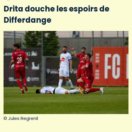
Drita douche les espoirs de
Differdange
© Jules Regrenil