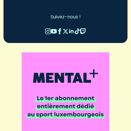
Suivez-nous !