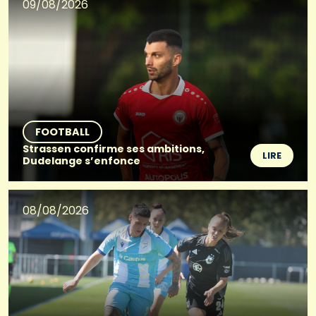
09/08/2026
FOOTBALL
Strassen confirme ses ambitions,
LIRE
Dudelange s’enfonce
08/08/2026