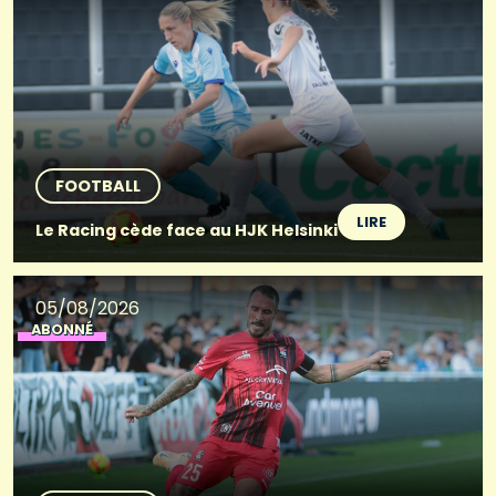
FOOTBALL
LIRE
Le Racing cède face au HJK Helsinki
05/08/2026
ABONNÉ