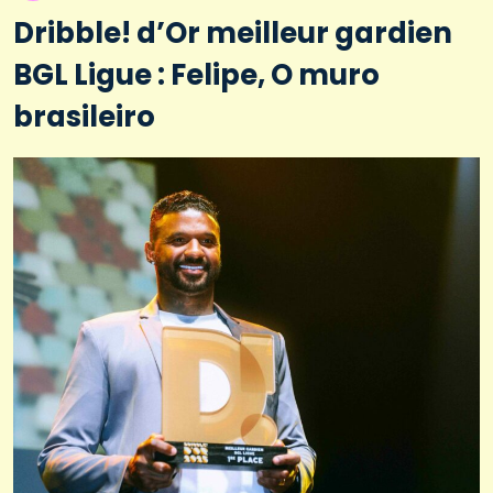
Dribble! d’Or meilleur gardien
BGL Ligue : Felipe, O muro
brasileiro