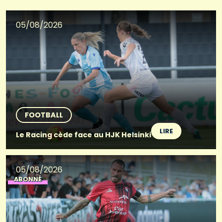
05/08/2026
FOOTBALL
LIRE
Le Racing cède face au HJK Helsinki
05/08/2026
ABONNÉ