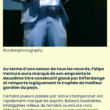
©crahesphotography
Au terme d’une saison de tous les records, Felipe
Ventura aura marqué de son empreinte le
deuxième titre consécutif glané par Differdange
et remporte logiquement le trophée de meilleur
gardien du pays.
Certains joueurs passés par notre championnat ont
rapidement marqué les esprits. Buteurs insatiables,
infatigables milieux de terrains ou encore rocs