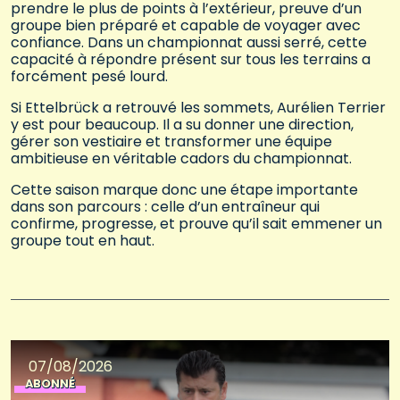
prendre le plus de points à l’extérieur, preuve d’un
groupe bien préparé et capable de voyager avec
confiance. Dans un championnat aussi serré, cette
capacité à répondre présent sur tous les terrains a
forcément pesé lourd.
Si Ettelbrück a retrouvé les sommets, Aurélien Terrier
y est pour beaucoup. Il a su donner une direction,
gérer son vestiaire et transformer une équipe
ambitieuse en véritable cadors du championnat.
Cette saison marque donc une étape importante
dans son parcours : celle d’un entraîneur qui
confirme, progresse, et prouve qu’il sait emmener un
groupe tout en haut.
07/08/2026
ABONNÉ