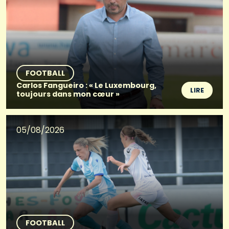
FOOTBALL
Carlos Fangueiro : « Le Luxembourg,
LIRE
toujours dans mon cœur »
05/08/2026
FOOTBALL