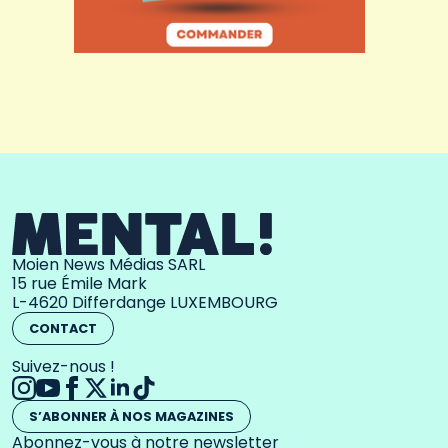
Moien News Médias SARL
15 rue Émile Mark
L-4620 Differdange LUXEMBOURG
CONTACT
Suivez-nous !
S’ABONNER À NOS MAGAZINES
Abonnez-vous à notre newsletter