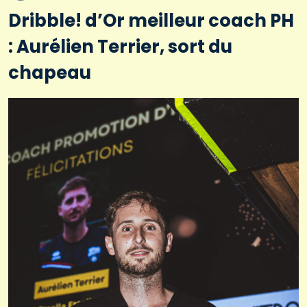
Dribble! d’Or meilleur coach PH
: Aurélien Terrier, sort du
chapeau