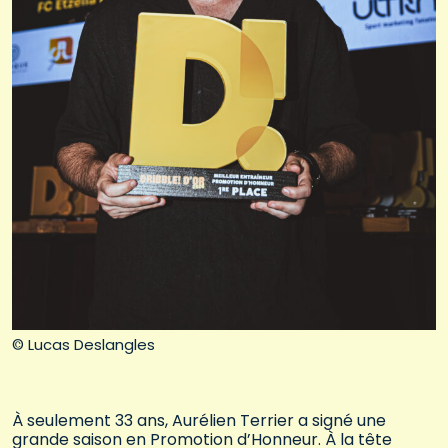
© Lucas Deslangles
À seulement 33 ans, Aurélien Terrier a signé une
grande saison en Promotion d’Honneur. À la tête