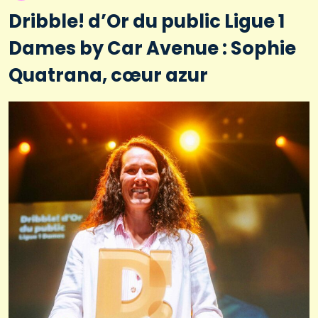
Dribble! d’Or du public Ligue 1
Dames by Car Avenue : Sophie
Quatrana, cœur azur