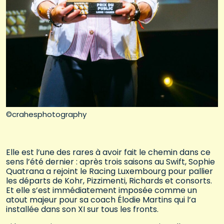
©crahesphotography
Elle est l’une des rares à avoir fait le chemin dans ce
sens l’été dernier : après trois saisons au Swift, Sophie
Quatrana a rejoint le Racing Luxembourg pour pallier
les départs de Kohr, Pizzimenti, Richards et consorts.
Et elle s’est immédiatement imposée comme un
atout majeur pour sa coach Élodie Martins qui l’a
installée dans son XI sur tous les fronts.