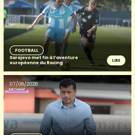
FOOTBALL
Sarajevo met fin à l’aventure
LIRE
européenne du Racing
07/08/2026
ABONNÉ