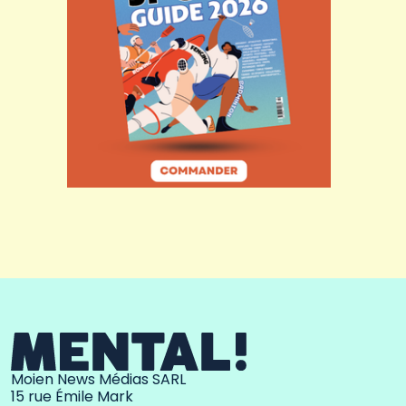
Moien News Médias SARL
15 rue Émile Mark