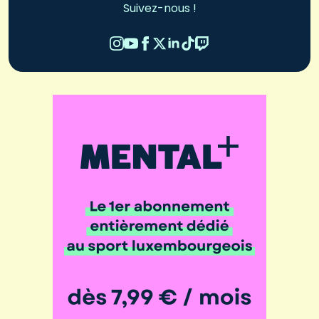
Suivez-nous !