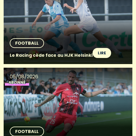
FOOTBALL
LIRE
Le Racing cède face au HJK Helsinki
05/08/2026
ABONNÉ
FOOTBALL