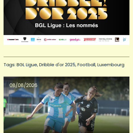
Tags: 
BGL Ligue
Dribble d'or 2025
Football
Luxembourg
08/08/2026