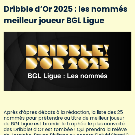
Dribble d’Or 2025 : les nommés
meilleur joueur BGL Ligue
Après d’âpres débats à la rédaction, la liste des 25
nommés pour prétendre au titre de meilleur joueur
de BGL Ligue est brandir le trophée le plus convoité
des Dribble! d’Or est tombée ! Qui prendra la relève