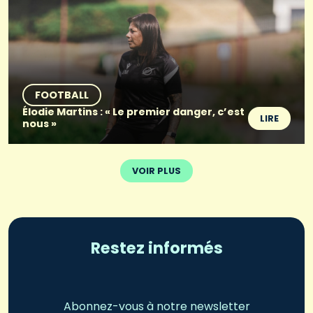
FOOTBALL
Élodie Martins : « Le premier danger, c’est
LIRE
nous »
VOIR PLUS
Restez informés
Abonnez-vous à notre newsletter