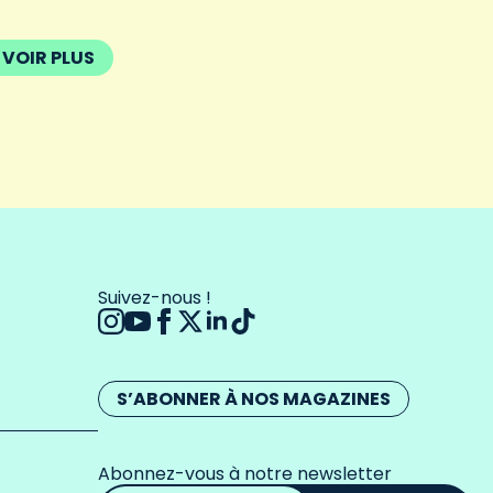
VOIR PLUS
Suivez-nous !
S’ABONNER À NOS MAGAZINES
Abonnez-vous à notre newsletter