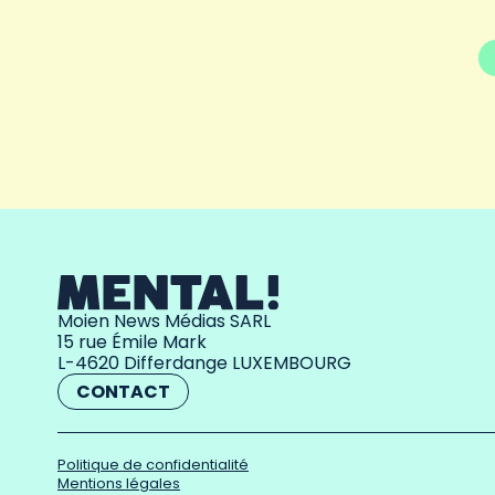
Moien News Médias SARL
15 rue Émile Mark
L-4620 Differdange LUXEMBOURG
CONTACT
Politique de confidentialité
Mentions légales