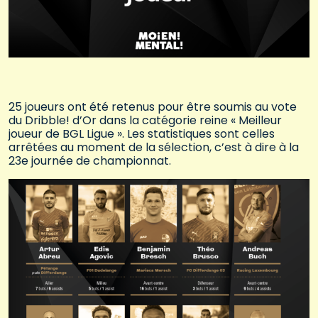
25 joueurs ont été retenus pour être soumis au vote
du Dribble! d’Or dans la catégorie reine « Meilleur
joueur de BGL Ligue ». Les statistiques sont celles
arrêtées au moment de la sélection, c’est à dire à la
23e journée de championnat.