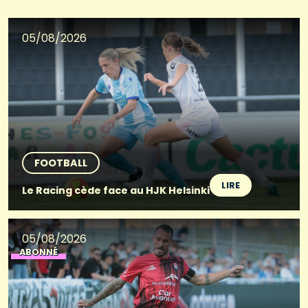
05/08/2026
FOOTBALL
LIRE
Le Racing cède face au HJK Helsinki
05/08/2026
ABONNÉ