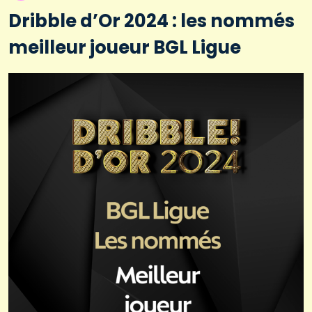
Dribble d’Or 2024 : les nommés
meilleur joueur BGL Ligue