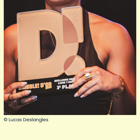
© Lucas Deslangles