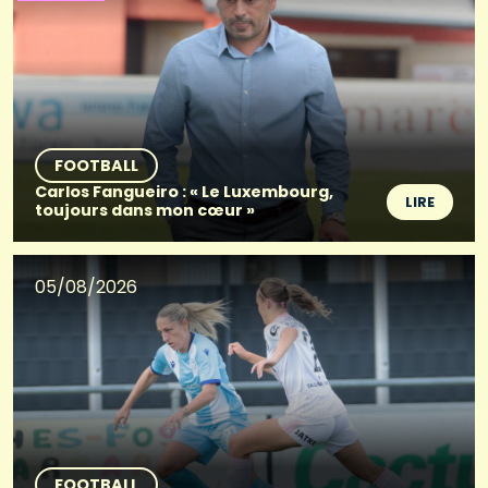
FOOTBALL
Carlos Fangueiro : « Le Luxembourg,
LIRE
toujours dans mon cœur »
05/08/2026
FOOTBALL