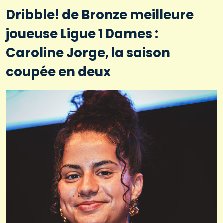
Dribble! de Bronze meilleure
joueuse Ligue 1 Dames :
Caroline Jorge, la saison
coupée en deux