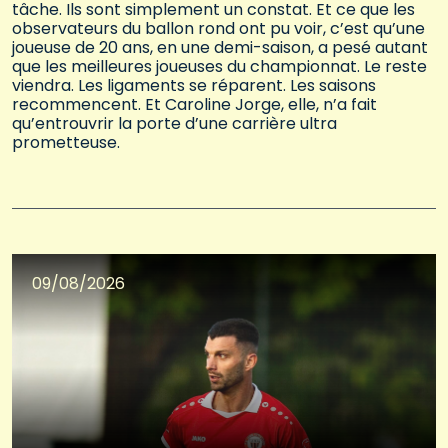
tâche. Ils sont simplement un constat. Et ce que les
observateurs du ballon rond ont pu voir, c’est qu’une
joueuse de 20 ans, en une demi-saison, a pesé autant
que les meilleures joueuses du championnat. Le reste
viendra. Les ligaments se réparent. Les saisons
recommencent. Et Caroline Jorge, elle, n’a fait
qu’entrouvrir la porte d’une carrière ultra
prometteuse.
09/08/2026