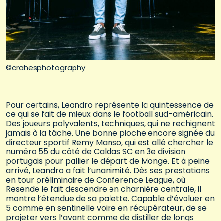
©crahesphotography
Pour certains, Leandro représente la quintessence de
ce qui se fait de mieux dans le football sud-américain.
Des joueurs polyvalents, techniques, qui ne rechignent
jamais à la tâche. Une bonne pioche encore signée du
directeur sportif Remy Manso, qui est allé chercher le
numéro 55 du côté de Caldas SC en 3e division
portugais pour pallier le départ de Monge. Et à peine
arrivé, Leandro a fait l’unanimité. Dès ses prestations
en tour préliminaire de Conference League, où
Resende le fait descendre en charnière centrale, il
montre l’étendue de sa palette. Capable d’évoluer en
5 comme en sentinelle voire en récupérateur, de se
projeter vers l’avant comme de distiller de longs