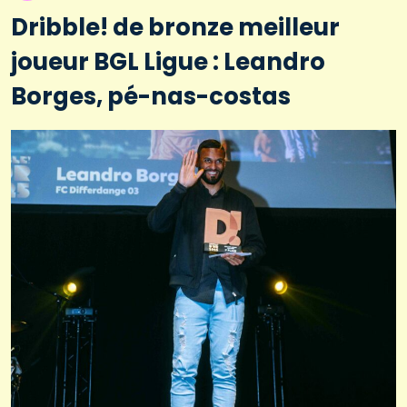
Dribble! de bronze meilleur
joueur BGL Ligue : Leandro
Borges, pé-nas-costas