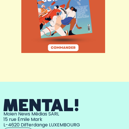
Moien News Médias SARL
15 rue Émile Mark
L-4620 Differdange LUXEMBOURG