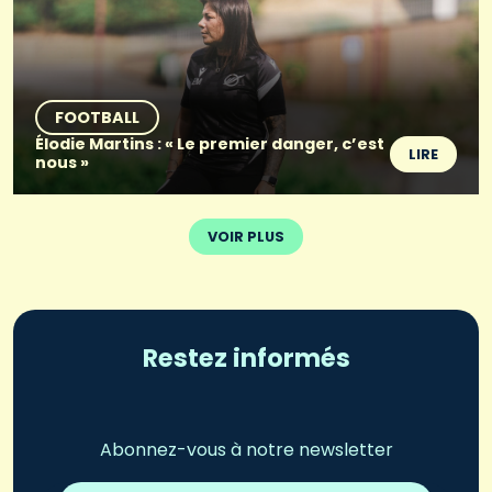
FOOTBALL
Élodie Martins : « Le premier danger, c’est
LIRE
nous »
VOIR PLUS
Restez informés
Abonnez-vous à notre newsletter
Adresse