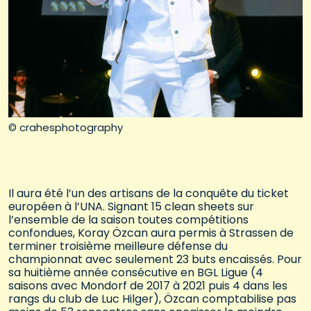
© crahesphotography
Il aura été l’un des artisans de la conquête du ticket
européen à l’UNA. Signant 15 clean sheets sur
l’ensemble de la saison toutes compétitions
confondues, Koray Özcan aura permis à Strassen de
terminer troisième meilleure défense du
championnat avec seulement 23 buts encaissés. Pour
sa huitième année consécutive en BGL Ligue (4
saisons avec Mondorf de 2017 à 2021 puis 4 dans les
rangs du club de Luc Hilger), Özcan comptabilise pas