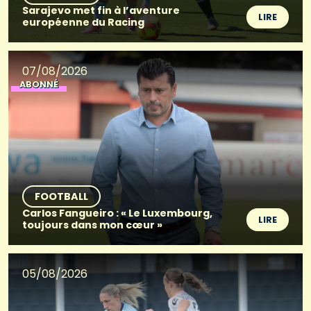
Sarajevo met fin à l’aventure
LIRE
européenne du Racing
07/08/2026
ABONNÉ
FOOTBALL
Carlos Fangueiro : « Le Luxembourg,
LIRE
toujours dans mon cœur »
05/08/2026