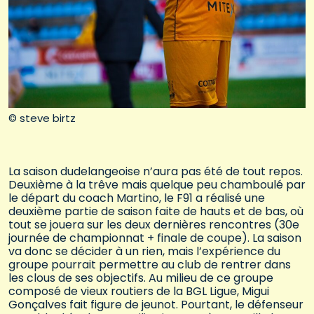
© steve birtz
La saison dudelangeoise n’aura pas été de tout repos.
Deuxième à la trêve mais quelque peu chamboulé par
le départ du coach Martino, le F91 a réalisé une
deuxième partie de saison faite de hauts et de bas, où
tout se jouera sur les deux dernières rencontres (30e
journée de championnat + finale de coupe). La saison
va donc se décider à un rien, mais l’expérience du
groupe pourrait permettre au club de rentrer dans
les clous de ses objectifs. Au milieu de ce groupe
composé de vieux routiers de la BGL Ligue, Migui
Gonçalves fait figure de jeunot. Pourtant, le défenseur