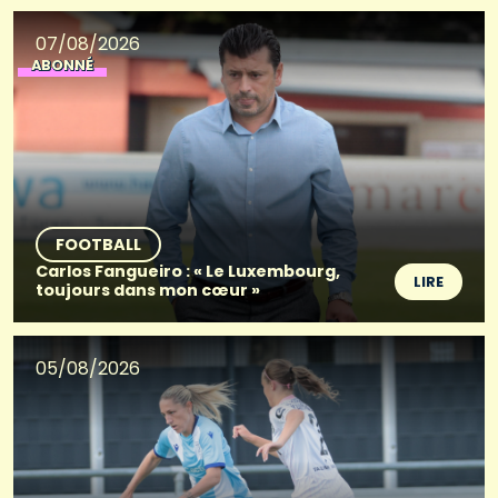
07/08/2026
ABONNÉ
FOOTBALL
Carlos Fangueiro : « Le Luxembourg,
LIRE
toujours dans mon cœur »
05/08/2026