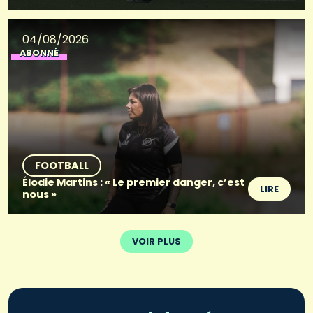
04/08/2026
ABONNÉ
FOOTBALL
Élodie Martins : « Le premier danger, c’est
LIRE
nous »
VOIR PLUS