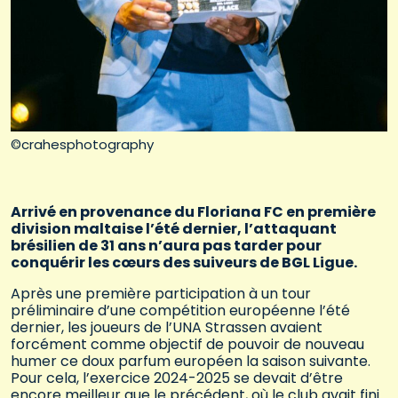
©crahesphotography
Arrivé en provenance du Floriana FC en première
division maltaise l’été dernier, l’attaquant
brésilien de 31 ans n’aura pas tarder pour
conquérir les cœurs des suiveurs de BGL Ligue.
Après une première participation à un tour
préliminaire d’une compétition européenne l’été
dernier, les joueurs de l’UNA Strassen avaient
forcément comme objectif de pouvoir de nouveau
humer ce doux parfum européen la saison suivante.
Pour cela, l’exercice 2024-2025 se devait d’être
encore meilleur que le précédent, où le club avait fini