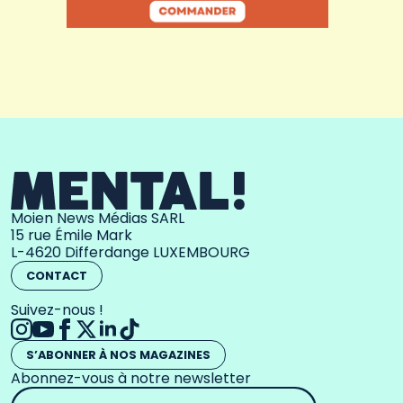
Moien News Médias SARL
15 rue Émile Mark
L-4620 Differdange LUXEMBOURG
CONTACT
Suivez-nous !
S’ABONNER À NOS MAGAZINES
Abonnez-vous à notre newsletter
Adresse