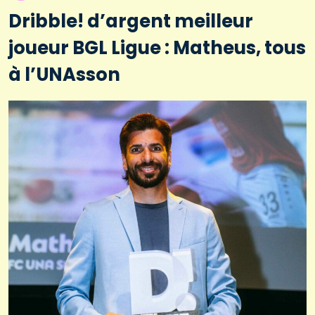
Dribble! d’argent meilleur
joueur BGL Ligue : Matheus, tous
à l’UNAsson