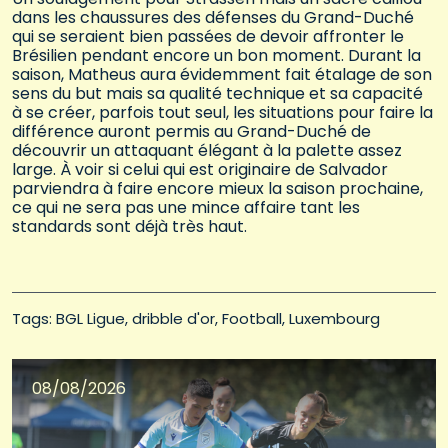
dans les chaussures des défenses du Grand-Duché
qui se seraient bien passées de devoir affronter le
Brésilien pendant encore un bon moment. Durant la
saison, Matheus aura évidemment fait étalage de son
sens du but mais sa qualité technique et sa capacité
à se créer, parfois tout seul, les situations pour faire la
différence auront permis au Grand-Duché de
découvrir un attaquant élégant à la palette assez
large. À voir si celui qui est originaire de Salvador
parviendra à faire encore mieux la saison prochaine,
ce qui ne sera pas une mince affaire tant les
standards sont déjà très haut.
Tags: 
BGL Ligue
dribble d'or
Football
Luxembourg
08/08/2026