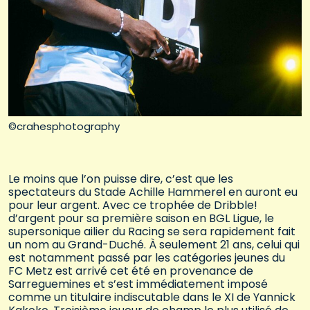
©crahesphotography
Le moins que l’on puisse dire, c’est que les
spectateurs du Stade Achille Hammerel en auront eu
pour leur argent. Avec ce trophée de Dribble!
d’argent pour sa première saison en BGL Ligue, le
supersonique ailier du Racing se sera rapidement fait
un nom au Grand-Duché. À seulement 21 ans, celui qui
est notamment passé par les catégories jeunes du
FC Metz est arrivé cet été en provenance de
Sarreguemines et s’est immédiatement imposé
comme un titulaire indiscutable dans le XI de Yannick