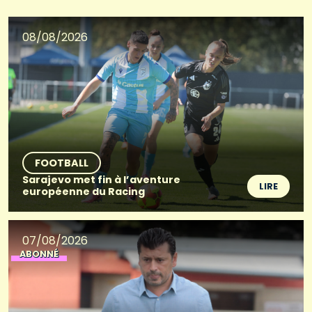
08/08/2026
FOOTBALL
Sarajevo met fin à l’aventure
LIRE
européenne du Racing
07/08/2026
ABONNÉ