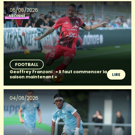
05/08/2026
ABONNÉ
FOOTBALL
Geoffrey Franzoni : « Il faut commencer la
LIRE
saison maintenant »
04/08/2026