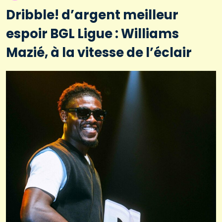
Dribble! d’argent meilleur
espoir BGL Ligue : Williams
Mazié, à la vitesse de l’éclair