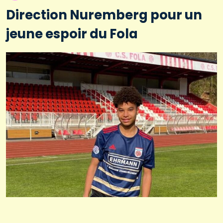
Direction Nuremberg pour un
jeune espoir du Fola