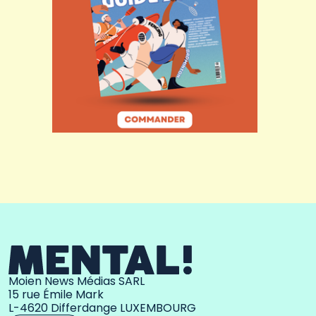
Moien News Médias SARL
15 rue Émile Mark
L-4620 Differdange LUXEMBOURG