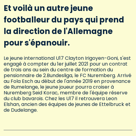
Et voilà un autre jeune
footballeur du pays qui prend
la direction de l'Allemagne
pour s'épanouir.
Le jeune international U17 Clayton Irigoyen-Goni, s'est
engagé à compter du 1er juillet 2021 pour un contrat
de trois ans au sein du centre de formation du
pensionnaire de 2.Bundesliga, le FC Nuremberg. Arrivé
au Fola Esch au début de l'année 2019 en provenance
de Rumelange, le jeune joueur pourra croiser à
Nuremberg Seid Korac, membre de l'équipe réserve
du club bavarois. Chez les U17 il retrouvera Leon
Elshan, ancien des équipes de jeunes de Ettelbruck et
de Dudelange.