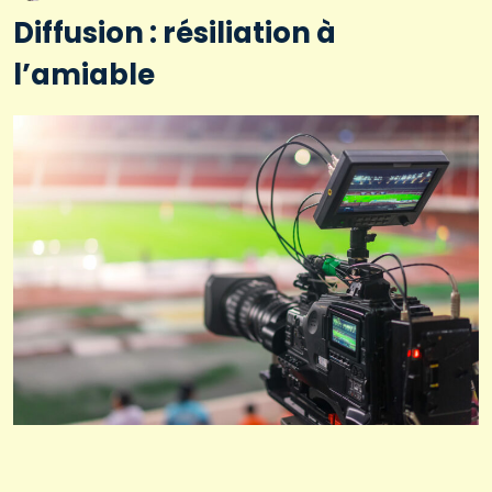
Diffusion : résiliation à
l’amiable