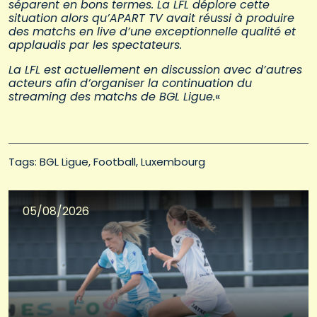
séparent en bons termes. La LFL déplore cette
situation alors qu’APART TV avait réussi à produire
des matchs en live d’une exceptionnelle qualité et
applaudis par les spectateurs.
La LFL est actuellement en discussion avec d’autres
acteurs afin d’organiser la continuation du
streaming des matchs de BGL Ligue.
«
Tags: 
BGL Ligue
Football
Luxembourg
05/08/2026