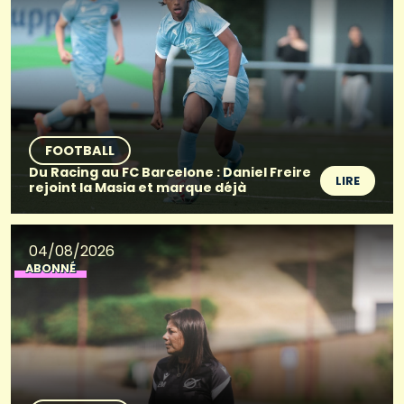
FOOTBALL
Du Racing au FC Barcelone : Daniel Freire
LIRE
rejoint la Masia et marque déjà
04/08/2026
ABONNÉ