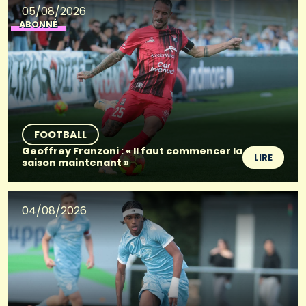
05/08/2026
ABONNÉ
FOOTBALL
Geoffrey Franzoni : « Il faut commencer la
LIRE
saison maintenant »
04/08/2026