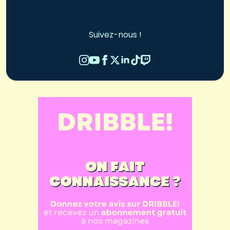
Suivez-nous !