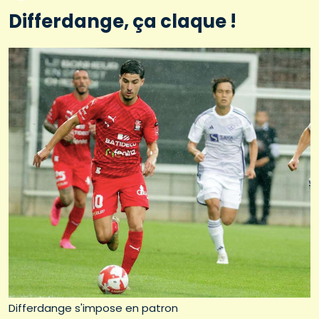
Differdange, ça claque !
Differdange s'impose en patron