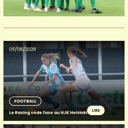
05/08/2026
FOOTBALL
LIRE
Le Racing cède face au HJK Helsinki