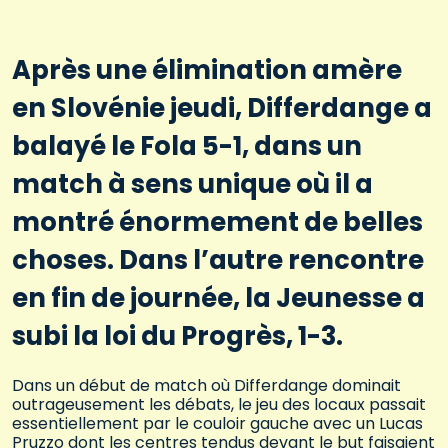
Après une élimination amère
en Slovénie jeudi, Differdange a
balayé le Fola 5-1, dans un
match à sens unique où il a
montré énormement de belles
choses. Dans l’autre rencontre
en fin de journée, la Jeunesse a
subi la loi du Progrès, 1-3.
Dans un début de match où Differdange dominait
outrageusement les débats, le jeu des locaux passait
essentiellement par le couloir gauche avec un Lucas
Pruzzo dont les centres tendus devant le but faisaient