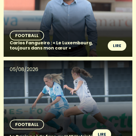
FOOTBALL
Carlos Fangueiro : « Le Luxembourg,
LIRE
toujours dans mon cœur »
05/08/2026
FOOTBALL
LIRE