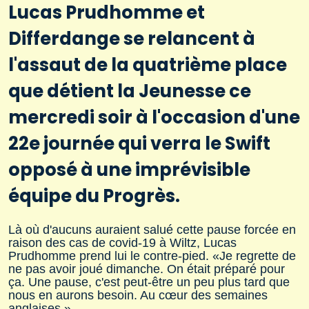
Lucas Prudhomme et
Differdange se relancent à
l'assaut de la quatrième place
que détient la Jeunesse ce
mercredi soir à l'occasion d'une
22e journée qui verra le Swift
opposé à une imprévisible
équipe du Progrès.
Là où d'aucuns auraient salué cette pause forcée en
raison des cas de covid-19 à Wiltz, Lucas
Prudhomme prend lui le contre-pied. «Je regrette de
ne pas avoir joué dimanche. On était préparé pour
ça. Une pause, c'est peut-être un peu plus tard que
nous en aurons besoin. Au cœur des semaines
anglaises.»