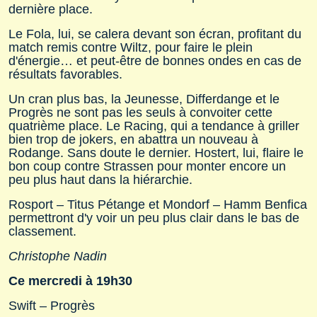
dernière place.
Le Fola, lui, se calera devant son écran, profitant du
match remis contre Wiltz, pour faire le plein
d'énergie… et peut-être de bonnes ondes en cas de
résultats favorables.
Un cran plus bas, la Jeunesse, Differdange et le
Progrès ne sont pas les seuls à convoiter cette
quatrième place. Le Racing, qui a tendance à griller
bien trop de jokers, en abattra un nouveau à
Rodange. Sans doute le dernier. Hostert, lui, flaire le
bon coup contre Strassen pour monter encore un
peu plus haut dans la hiérarchie.
Rosport – Titus Pétange et Mondorf – Hamm Benfica
permettront d'y voir un peu plus clair dans le bas de
classement.
Christophe Nadin
Ce mercredi à 19h30
Swift – Progrès