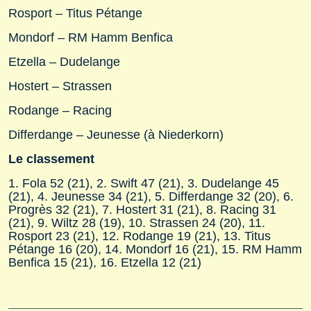
Rosport – Titus Pétange
Mondorf – RM Hamm Benfica
Etzella – Dudelange
Hostert – Strassen
Rodange – Racing
Differdange – Jeunesse (à Niederkorn)
Le classement
1. Fola 52 (21), 2. Swift 47 (21), 3. Dudelange 45
(21), 4. Jeunesse 34 (21), 5. Differdange 32 (20), 6.
Progrès 32 (21), 7. Hostert 31 (21), 8. Racing 31
(21), 9. Wiltz 28 (19), 10. Strassen 24 (20), 11.
Rosport 23 (21), 12. Rodange 19 (21), 13. Titus
Pétange 16 (20), 14. Mondorf 16 (21), 15. RM Hamm
Benfica 15 (21), 16. Etzella 12 (21)