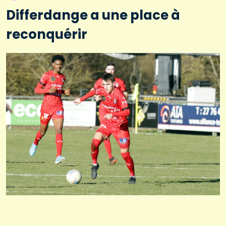
Differdange a une place à
reconquérir