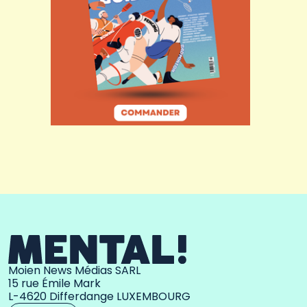
Moien News Médias SARL
15 rue Émile Mark
L-4620 Differdange LUXEMBOURG