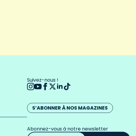
Suivez-nous !
S’ABONNER À NOS MAGAZINES
Abonnez-vous à notre newsletter
Adresse