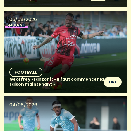
05/08/2026
ABONNÉ
FOOTBALL
Geoffrey Franzoni : « Il faut commencer la
LIRE
saison maintenant »
04/08/2026