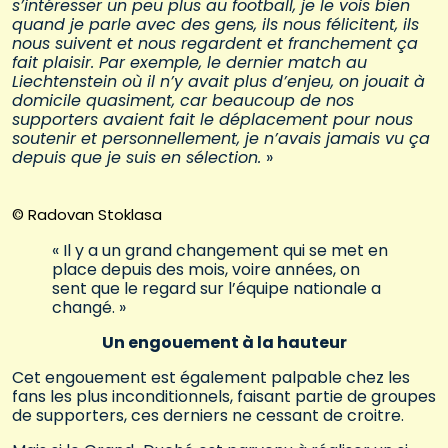
s’intéresser un peu plus au football, je le vois bien
quand je parle avec des gens, ils nous félicitent, ils
nous suivent et nous regardent et franchement ça
fait plaisir. Par exemple, le dernier match au
Liechtenstein où il n’y avait plus d’enjeu, on jouait à
domicile quasiment, car beaucoup de nos
supporters avaient fait le déplacement pour nous
soutenir et personnellement, je n’avais jamais vu ça
depuis que je suis en sélection.
»
© Radovan Stoklasa
« Il y a un grand changement qui se met en
place depuis des mois, voire années, on
sent que le regard sur l’équipe nationale a
changé. »
Un engouement à la hauteur
Cet engouement est également palpable chez les
fans les plus inconditionnels, faisant partie de groupes
de supporters, ces derniers ne cessant de croitre.