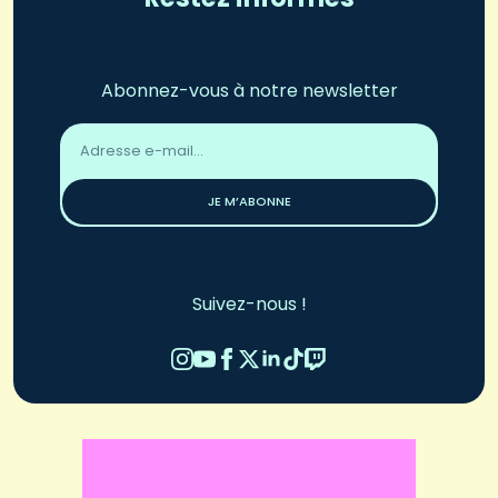
Abonnez-vous à notre newsletter
Adresse
email
*
JE M’ABONNE
Suivez-nous !