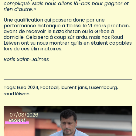
compliqué. Mais nous allons là-bas pour gagner et
rien d’autre.
»
Une qualification qui passera donc par une
performance historique à Tbilissi le 21 mars prochain,
avant de recevoir le Kazakhstan ou la Grèce à
domicile. Cela sera à coup sûr ardu, mais nos Roud
Léiwen ont su nous montrer qu’ils en étaient capables
lors de ces éliminatoires.
Boris Saint-Jalmes
Tags: 
Euro 2024
Football
laurent jans
Luxembourg
roud léiwen
07/08/2026
ABONNÉ