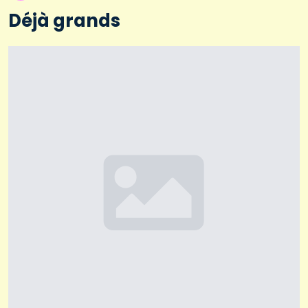
Déjà grands