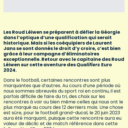
Les Roud Léiwen se préparent à défier la Géorgie
dans l’optique d’une qualification qui serait
historique. Mais si les coéquipiers de Laurent
Jans se sont donnés le droit d’y croire, c’est bien
grâce à leur campagne d’éliminatoires
exceptionnelle. Retour avec le capitaine des Roud
Léiwen sur cette aventure des
Qualifiers
Euro
2024.
Dans le football, certaines rencontres sont plus
marquantes que d’autres. Au cours d’une période où
nous sommes abreuvés du sport roi en continu, il est
parfois difficile de faire du tri, des choix sur les
rencontres à voir ou bien même celles qui nous ont le
plus marqué au cours des 12 derniers mois. Une chose
est sûre, pour le football grand-ducal, le 20 juin 2023
aura été marquant, puisque cette rencontre aura eu
valeur de déclic et de match référence dans cette