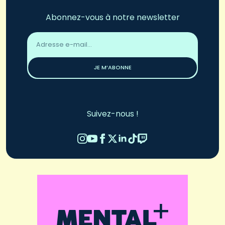
Abonnez-vous à notre newsletter
Adresse
email
*
JE M’ABONNE
Suivez-nous !