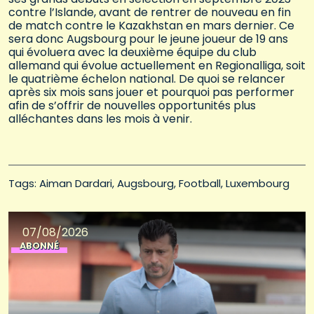
contre l’Islande, avant de rentrer de nouveau en fin
de match contre le Kazakhstan en mars dernier. Ce
sera donc Augsbourg pour le jeune joueur de 19 ans
qui évoluera avec la deuxième équipe du club
allemand qui évolue actuellement en Regionalliga, soit
le quatrième échelon national. De quoi se relancer
après six mois sans jouer et pourquoi pas performer
afin de s’offrir de nouvelles opportunités plus
alléchantes dans les mois à venir.
Tags: 
Aiman Dardari
Augsbourg
Football
Luxembourg
07/08/2026
ABONNÉ