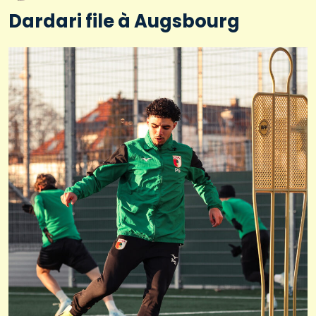
Dardari file à Augsbourg