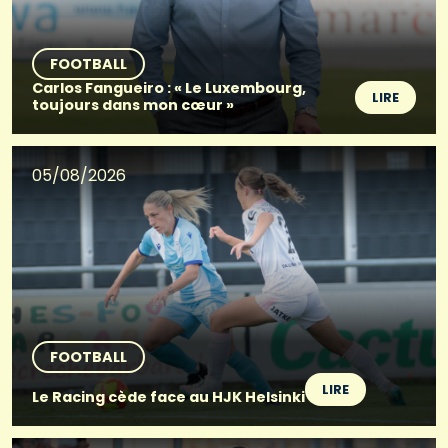
FOOTBALL
Carlos Fangueiro : « Le Luxembourg,
LIRE
toujours dans mon cœur »
05/08/2026
FOOTBALL
LIRE
Le Racing cède face au HJK Helsinki