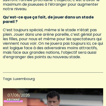
maximum de joueuses à l’étranger pour augmenter
notre niveau.
Qu’est-ce que ça fait, de jouer dans un stade
pareil ?
C’est toujours spécial, même si le stade n’était pas
plein. Jouer dans une arène pareille, c’est génial pour
les filles, pour nous et même pour les spectateurs qui
viennent nous voir. On ne jouera pas toujours ici, ce qui
est logique face à des adversaires moins attractifs,
mais face aux grandes nations, l’objectif sera aussi
d’engranger des points au nouveau stade.
Tags: 
Luxembourg
07/08/2026
ABONNÉ