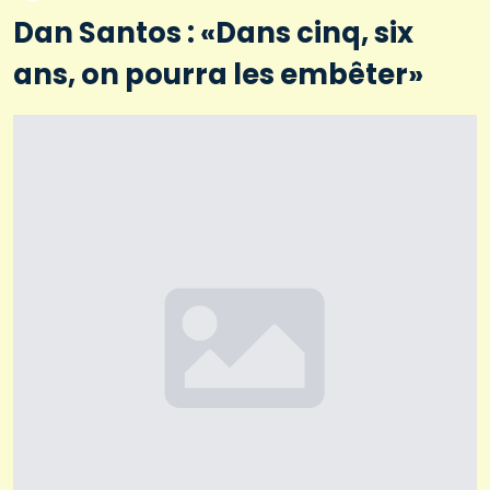
Dan Santos : «Dans cinq, six
ans, on pourra les embêter»