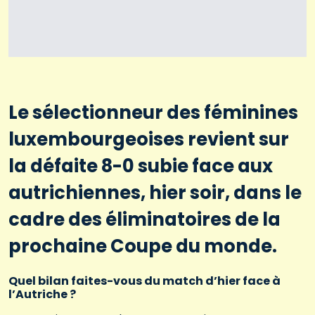
Le sélectionneur des féminines
luxembourgeoises revient sur
la défaite 8-0 subie face aux
autrichiennes, hier soir, dans le
cadre des éliminatoires de la
prochaine Coupe du monde.
Quel bilan faites-vous du match d’hier face à
l’Autriche ?