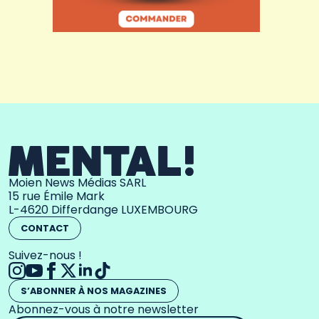
Moien News Médias SARL
15 rue Émile Mark
L-4620 Differdange LUXEMBOURG
CONTACT
Suivez-nous !
S’ABONNER À NOS MAGAZINES
Abonnez-vous à notre newsletter