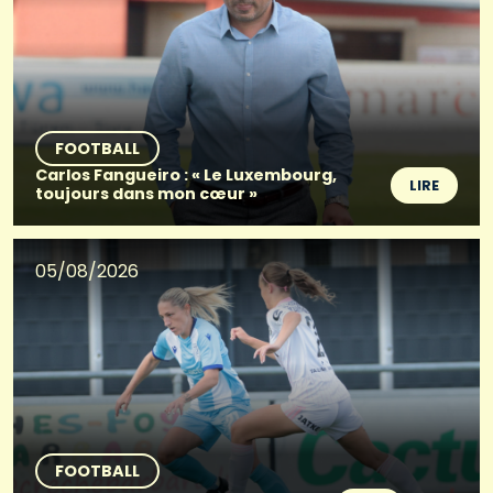
FOOTBALL
Carlos Fangueiro : « Le Luxembourg,
LIRE
toujours dans mon cœur »
05/08/2026
FOOTBALL