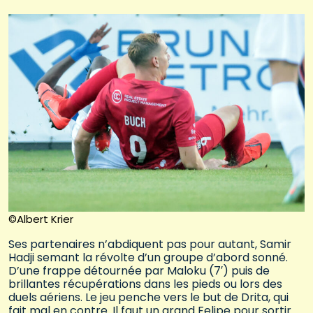
©Albert Krier
Ses partenaires n’abdiquent pas pour autant, Samir
Hadji semant la révolte d’un groupe d’abord sonné.
D’une frappe détournée par Maloku (7′) puis de
brillantes récupérations dans les pieds ou lors des
duels aériens. Le jeu penche vers le but de Drita, qui
fait mal en contre. Il faut un grand Felipe pour sortir