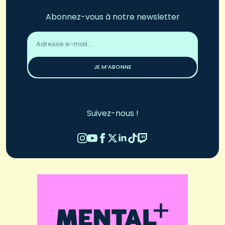
Abonnez-vous à notre newsletter
Adresse
email
*
JE M’ABONNE
Suivez-nous !