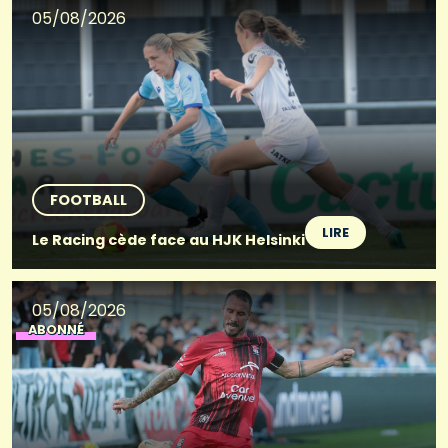
05/08/2026
FOOTBALL
LIRE
Le Racing cède face au HJK Helsinki
05/08/2026
ABONNÉ