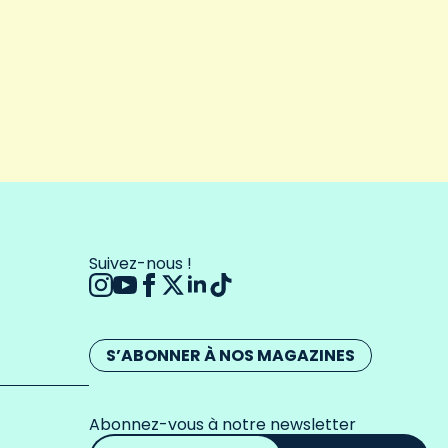
Suivez-nous !
S’ABONNER À NOS MAGAZINES
Abonnez-vous à notre newsletter
Adresse