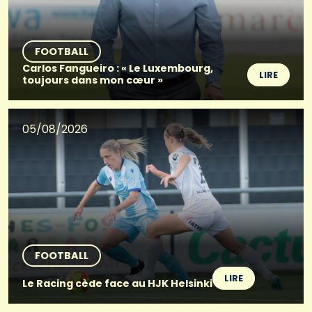
FOOTBALL
Carlos Fangueiro : « Le Luxembourg,
LIRE
toujours dans mon cœur »
05/08/2026
FOOTBALL
LIRE
Le Racing cède face au HJK Helsinki