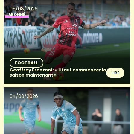
05/08/2026
ABONNÉ
FOOTBALL
Geoffrey Franzoni : « Il faut commencer la
LIRE
saison maintenant »
04/08/2026