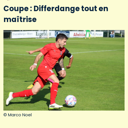
Coupe : Differdange tout en
maîtrise
© Marco Noel