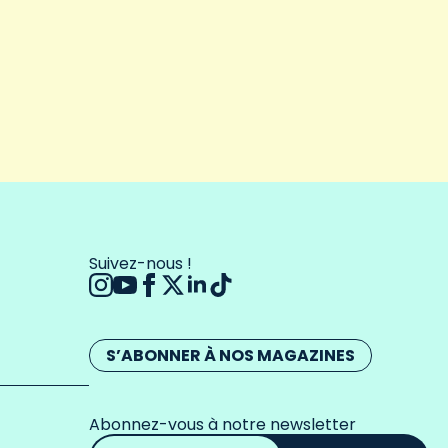
Suivez-nous !
S’ABONNER À NOS MAGAZINES
Abonnez-vous à notre newsletter
Adresse