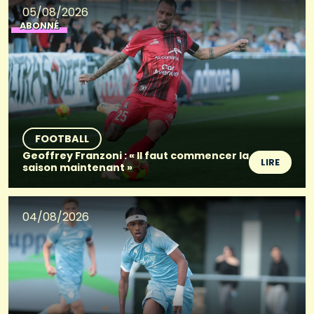
05/08/2026
ABONNÉ
FOOTBALL
Geoffrey Franzoni : « Il faut commencer la
LIRE
saison maintenant »
04/08/2026