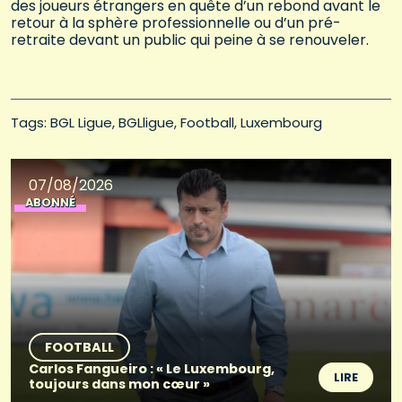
des joueurs étrangers en quête d’un rebond avant le
retour à la sphère professionnelle ou d’un pré-
retraite devant un public qui peine à se renouveler.
Tags: 
BGL Ligue
BGLligue
Football
Luxembourg
07/08/2026
ABONNÉ
FOOTBALL
Carlos Fangueiro : « Le Luxembourg,
LIRE
toujours dans mon cœur »