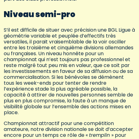
Niveau semi-pro
S’il est difficile de situer avec précision une BGL Ligue à
géométrie variable et peuplée d’effectifs très
versatiles, il parait vraisemblable de la voir osciller
entre les troisième et cinquième divisions allemandes
ou françaises. Un niveau honnête pour un
championnat qui n’est toujours pas professionnel et
reste malgré tout peu mis en valeur, que ce soit par
les investissements en faveur de sa diffusion ou de sa
commercialisation. Si les bénévoles se démènent
tous les week-ends pour tenter de rendre
l’expérience stade la plus agréable possible, la
capacité à attirer de nouvelles personnes semble de
plus en plus compromise, la faute à un manque de
visibilité globale sur l’ensemble des actions mises en
place.
Championnat attractif pour une compétition
amateure, notre division nationale se doit d’accepter
encore pour un temps ce rôle de «
tremplin
» pour