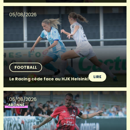
05/08/2026
FOOTBALL
LIRE
Le Racing cède face au HJK Helsinki
05/08/2026
ABONNÉ