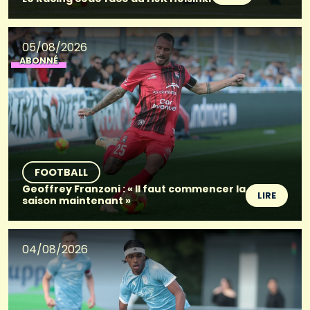
05/08/2026
ABONNÉ
FOOTBALL
Geoffrey Franzoni : « Il faut commencer la
LIRE
saison maintenant »
04/08/2026