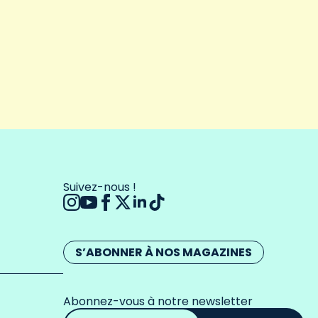
Suivez-nous !
S’ABONNER À NOS MAGAZINES
Abonnez-vous à notre newsletter
Adresse