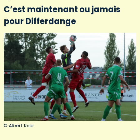
C’est maintenant ou jamais
pour Differdange
© Albert Krier