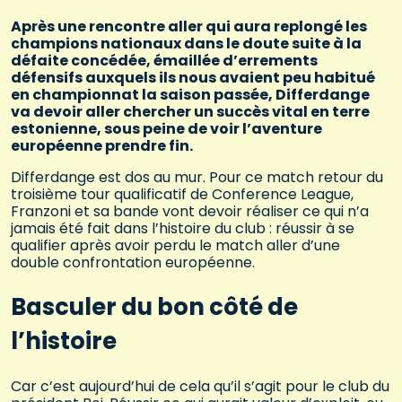
Après une rencontre aller qui aura replongé les
champions nationaux dans le doute suite à la
défaite concédée, émaillée d’errements
défensifs auxquels ils nous avaient peu habitué
en championnat la saison passée, Differdange
va devoir aller chercher un succès vital en terre
estonienne, sous peine de voir l’aventure
européenne prendre fin.
Differdange est dos au mur. Pour ce match retour du
troisième tour qualificatif de Conference League,
Franzoni et sa bande vont devoir réaliser ce qui n’a
jamais été fait dans l’histoire du club : réussir à se
qualifier après avoir perdu le match aller d’une
double confrontation européenne.
Basculer du bon côté de
l’histoire
Car c’est aujourd’hui de cela qu’il s’agit pour le club du