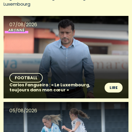
Luxembourg
07/08/2026
ABONNÉ
FOOTBALL
Carlos Fangueiro : « Le Luxembourg,
LIRE
toujours dans mon cœur »
05/08/2026