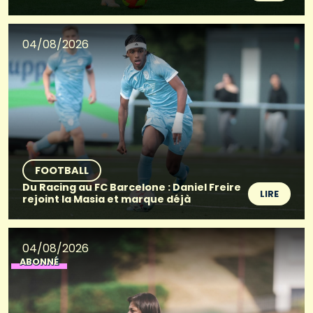
04/08/2026
FOOTBALL
Du Racing au FC Barcelone : Daniel Freire
LIRE
rejoint la Masia et marque déjà
04/08/2026
ABONNÉ