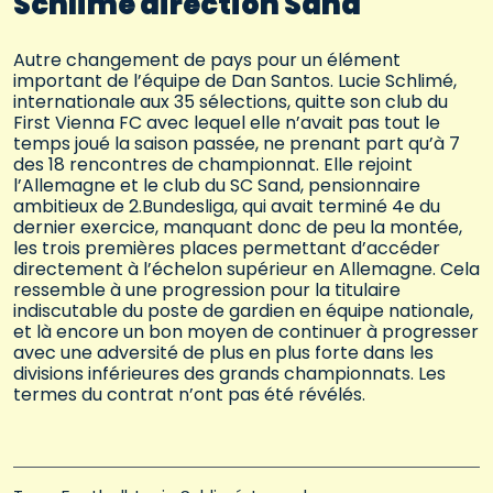
Schlimé direction Sand
Autre changement de pays pour un élément
important de l’équipe de Dan Santos. Lucie Schlimé,
internationale aux 35 sélections, quitte son club du
First Vienna FC avec lequel elle n’avait pas tout le
temps joué la saison passée, ne prenant part qu’à 7
des 18 rencontres de championnat. Elle rejoint
l’Allemagne et le club du SC Sand, pensionnaire
ambitieux de 2.Bundesliga, qui avait terminé 4e du
dernier exercice, manquant donc de peu la montée,
les trois premières places permettant d’accéder
directement à l’échelon supérieur en Allemagne. Cela
ressemble à une progression pour la titulaire
indiscutable du poste de gardien en équipe nationale,
et là encore un bon moyen de continuer à progresser
avec une adversité de plus en plus forte dans les
divisions inférieures des grands championnats. Les
termes du contrat n’ont pas été révélés.