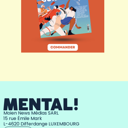
Moien News Médias SARL
15 rue Émile Mark
L-4620 Differdange LUXEMBOURG