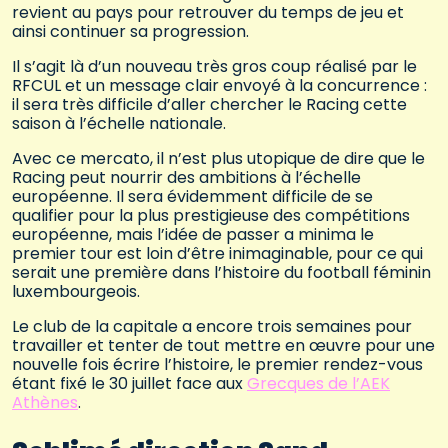
revient au pays pour retrouver du temps de jeu et
ainsi continuer sa progression.
Il s’agit là d’un nouveau très gros coup réalisé par le
RFCUL et un message clair envoyé à la concurrence :
il sera très difficile d’aller chercher le Racing cette
saison à l’échelle nationale.
Avec ce mercato, il n’est plus utopique de dire que le
Racing peut nourrir des ambitions à l’échelle
européenne. Il sera évidemment difficile de se
qualifier pour la plus prestigieuse des compétitions
européenne, mais l’idée de passer a minima le
premier tour est loin d’être inimaginable, pour ce qui
serait une première dans l’histoire du football féminin
luxembourgeois.
Le club de la capitale a encore trois semaines pour
travailler et tenter de tout mettre en œuvre pour une
nouvelle fois écrire l’histoire, le premier rendez-vous
étant fixé le 30 juillet face aux
Grecques de l’AEK
Athènes
.