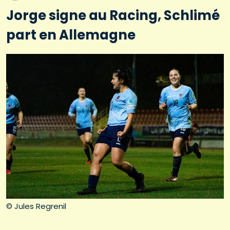
Jorge signe au Racing, Schlimé
part en Allemagne
© Jules Regrenil