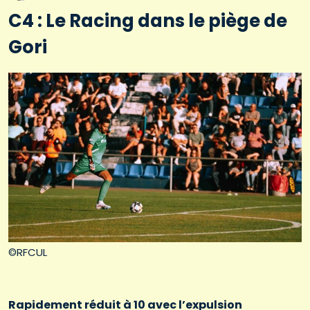
C4 : Le Racing dans le piège de
Gori
©RFCUL
Rapidement réduit à 10 avec l’expulsion