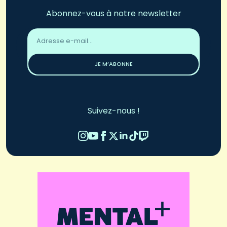
Abonnez-vous à notre newsletter
Adresse
email
*
JE M’ABONNE
Suivez-nous !