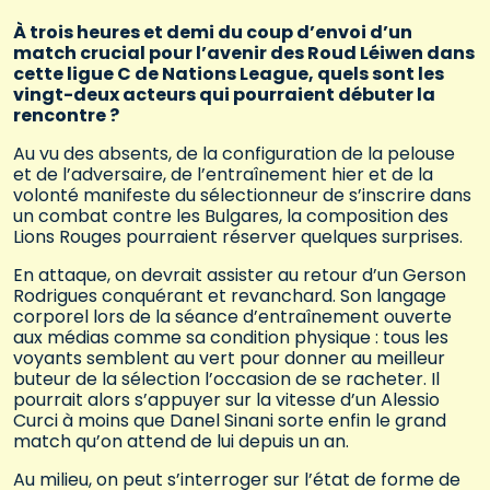
À trois heures et demi du coup d’envoi d’un
match crucial pour l’avenir des Roud Léiwen dans
cette ligue C de Nations League, quels sont les
vingt-deux acteurs qui pourraient débuter la
rencontre ?
Au vu des absents, de la configuration de la pelouse
et de l’adversaire, de l’entraînement hier et de la
volonté manifeste du sélectionneur de s’inscrire dans
un combat contre les Bulgares, la composition des
Lions Rouges pourraient réserver quelques surprises.
En attaque, on devrait assister au retour d’un Gerson
Rodrigues conquérant et revanchard. Son langage
corporel lors de la séance d’entraînement ouverte
aux médias comme sa condition physique : tous les
voyants semblent au vert pour donner au meilleur
buteur de la sélection l’occasion de se racheter. Il
pourrait alors s’appuyer sur la vitesse d’un Alessio
Curci à moins que Danel Sinani sorte enfin le grand
match qu’on attend de lui depuis un an.
Au milieu, on peut s’interroger sur l’état de forme de