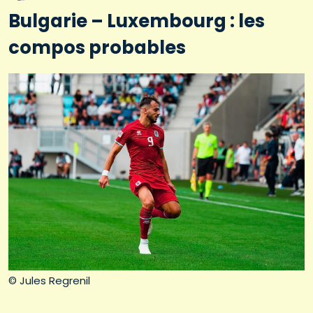
Bulgarie – Luxembourg : les
compos probables
© Jules Regrenil