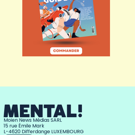
Moien News Médias SARL
15 rue Émile Mark
L-4620 Differdange LUXEMBOURG