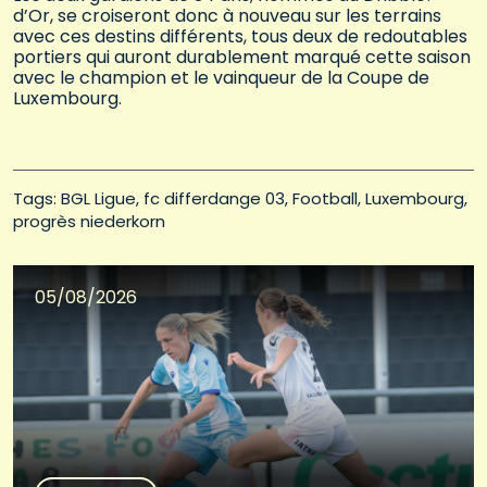
d’Or, se croiseront donc à nouveau sur les terrains
avec ces destins différents, tous deux de redoutables
portiers qui auront durablement marqué cette saison
avec le champion et le vainqueur de la Coupe de
Luxembourg.
Tags: 
BGL Ligue
fc differdange 03
Football
Luxembourg
progrès niederkorn
05/08/2026