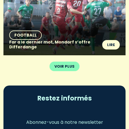
FOOTBALL
Far a le dernier mot, Mondorf s’offre
LIRE
Differdange
VOIR PLUS
Restez informés
Abonnez-vous à notre newsletter