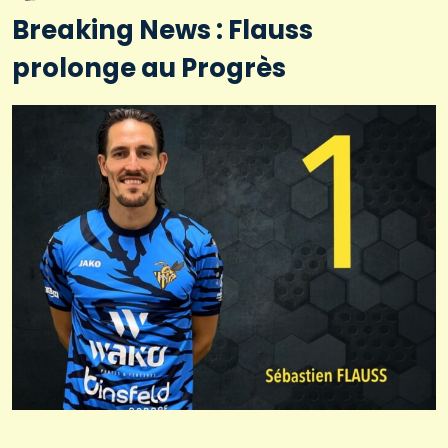
Breaking News : Flauss
prolonge au Progrès