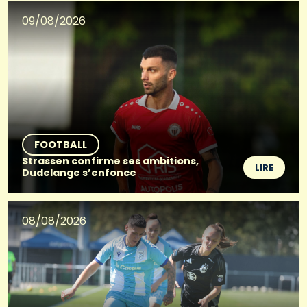
09/08/2026
FOOTBALL
Strassen confirme ses ambitions,
LIRE
Dudelange s’enfonce
08/08/2026