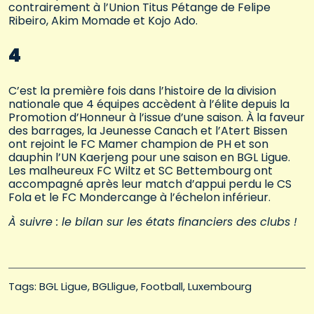
contrairement à l’Union Titus Pétange de Felipe
Ribeiro, Akim Momade et Kojo Ado.
4
C’est la première fois dans l’histoire de la division
nationale que 4 équipes accèdent à l’élite depuis la
Promotion d’Honneur à l’issue d’une saison. À la faveur
des barrages, la Jeunesse Canach et l’Atert Bissen
ont rejoint le FC Mamer champion de PH et son
dauphin l’UN Kaerjeng pour une saison en BGL Ligue.
Les malheureux FC Wiltz et SC Bettembourg ont
accompagné après leur match d’appui perdu le CS
Fola et le FC Mondercange à l’échelon inférieur.
À suivre : le bilan sur les états financiers des clubs !
Tags: 
BGL Ligue
BGLligue
Football
Luxembourg