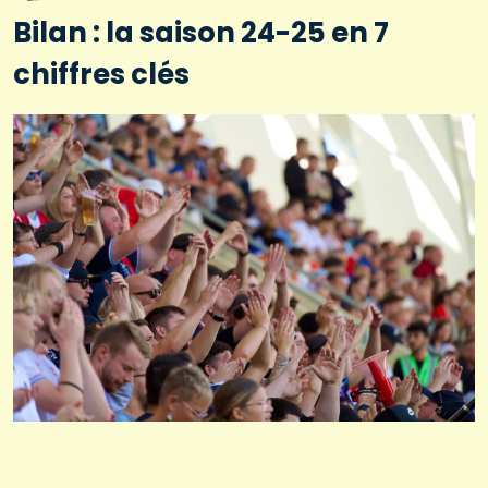
Bilan : la saison 24-25 en 7
chiffres clés