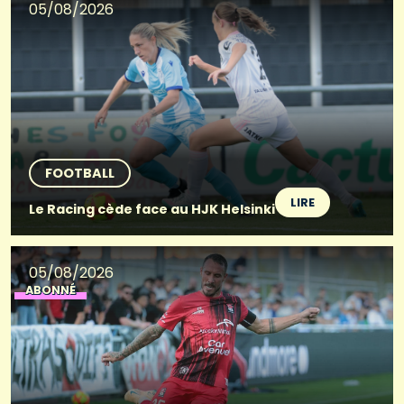
05/08/2026
FOOTBALL
LIRE
Le Racing cède face au HJK Helsinki
05/08/2026
ABONNÉ