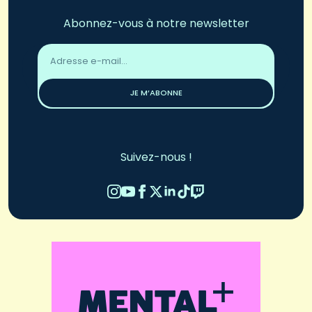
Abonnez-vous à notre newsletter
Adresse
email
*
JE M’ABONNE
Suivez-nous !