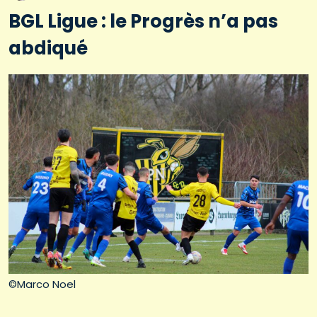
BGL Ligue : le Progrès n’a pas
abdiqué
©Marco Noel