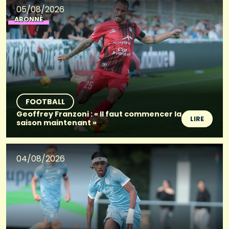
05/08/2026
ABONNÉ
FOOTBALL
Geoffrey Franzoni : « Il faut commencer la
LIRE
saison maintenant »
04/08/2026