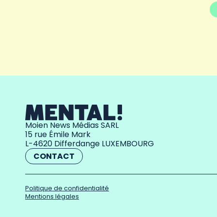
Moien News Médias SARL
15 rue Émile Mark
L-4620 Differdange LUXEMBOURG
CONTACT
Politique de confidentialité
Mentions légales