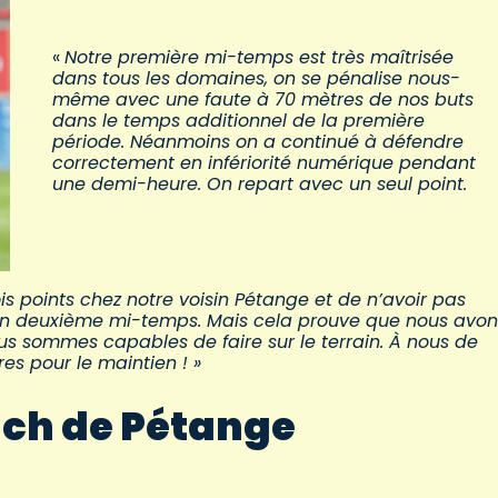
«
Notre première mi-temps est très maîtrisée
dans tous les domaines, on se pénalise nous-
même avec une faute à 70 mètres de nos buts
dans le temps additionnel de la première
période. Néanmoins on a continué à défendre
correctement en infériorité numérique pendant
une demi-heure. On repart avec un seul point.
is points chez notre voisin Pétange et de n’avoir pas
en deuxième mi-temps. Mais cela prouve que nous avon
s sommes capables de faire sur le terrain. À nous de
res pour le maintien ! »
ch de Pétange