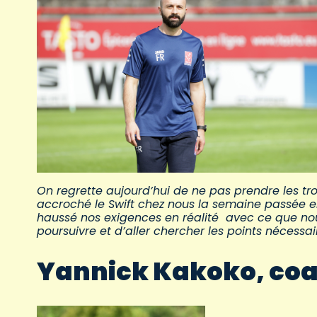
On regrette aujourd’hui de ne pas prendre les tro
accroché le Swift chez nous la semaine passée 
haussé nos exigences en réalité avec ce que nou
poursuivre et d’aller chercher les points nécessai
Yannick Kakoko, coa