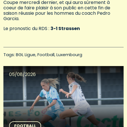
Coupe mercredi dernier, et qui aura sûrement à
coeur de faire plaisir à son public en cette fin de
saison réussie pour les hommes du coach Pedro
Garcia.
Le pronostic du RDS :
3-1 Strassen
Tags: 
BGL Ligue
Football
Luxembourg
05/08/2026
FOOTBALL