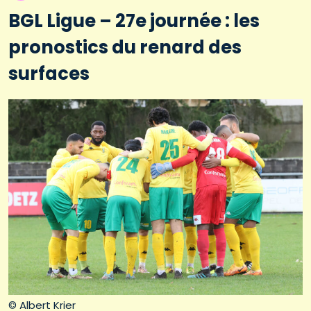
BGL Ligue – 27e journée : les
pronostics du renard des
surfaces
© Albert Krier