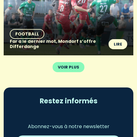
FOOTBALL
Far a le dernier mot, Mondorf s’offre
LIRE
Differdange
VOIR PLUS
Restez informés
Abonnez-vous à notre newsletter