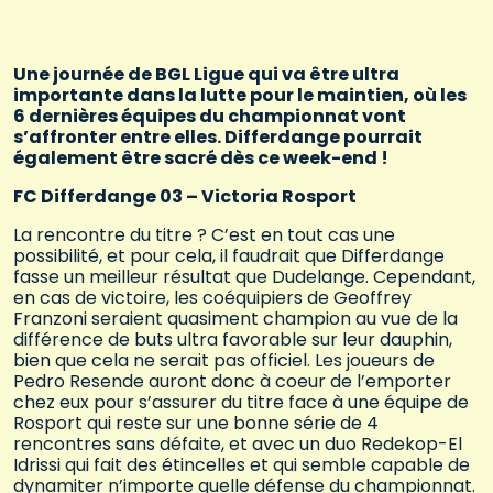
Une journée de BGL Ligue qui va être ultra
importante dans la lutte pour le maintien, où les
6 dernières équipes du championnat vont
s’affronter entre elles. Differdange pourrait
également être sacré dès ce week-end !
FC Differdange 03 – Victoria Rosport
La rencontre du titre ? C’est en tout cas une
possibilité, et pour cela, il faudrait que Differdange
fasse un meilleur résultat que Dudelange. Cependant,
en cas de victoire, les coéquipiers de Geoffrey
Franzoni seraient quasiment champion au vue de la
différence de buts ultra favorable sur leur dauphin,
bien que cela ne serait pas officiel. Les joueurs de
Pedro Resende auront donc à coeur de l’emporter
chez eux pour s’assurer du titre face à une équipe de
Rosport qui reste sur une bonne série de 4
rencontres sans défaite, et avec un duo Redekop-El
Idrissi qui fait des étincelles et qui semble capable de
dynamiter n’importe quelle défense du championnat.