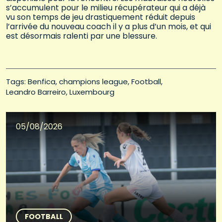
s’accumulent pour le milieu récupérateur qui a déjà
vu son temps de jeu drastiquement réduit depuis
l’arrivée du nouveau coach il y a plus d’un mois, et qui
est désormais ralenti par une blessure.
Tags: 
Benfica
champions league
Football
Leandro Barreiro
Luxembourg
05/08/2026
FOOTBALL