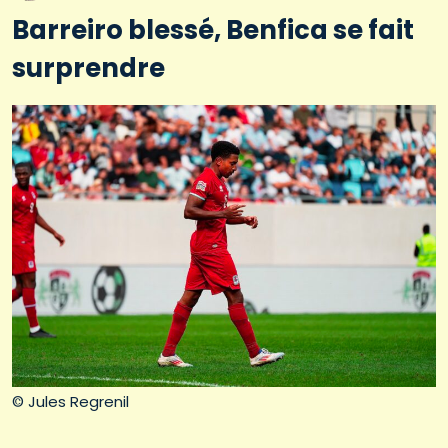
Barreiro blessé, Benfica se fait
surprendre
© Jules Regrenil